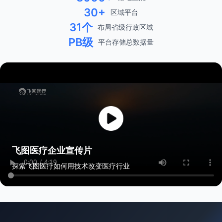
30+
区域平台
31个
布局省级行政区域
PB级
平台存储总数据量
飞图医疗企业宣传片
探索飞图医疗如何用技术改变医疗行业